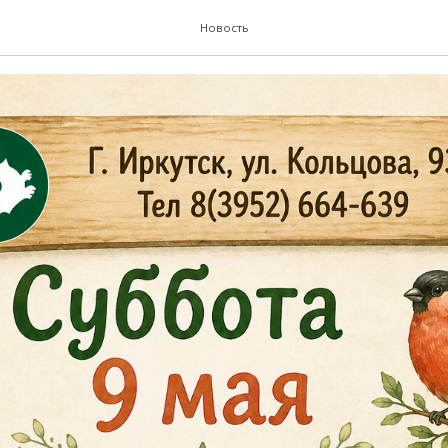
оприятий на субботу, 9.
Новость