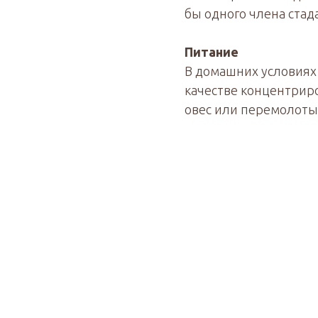
бы одного члена стад
Питание
В домашних условиях 
качестве концентрир
овес или перемолоты