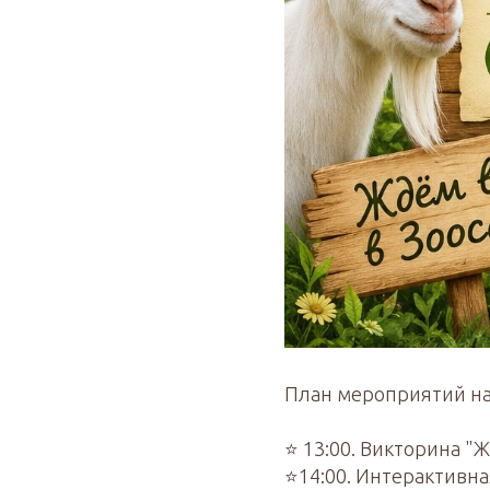
План мероприятий на 
⭐ 13:00. Викторина "
⭐14:00. Интерактивна