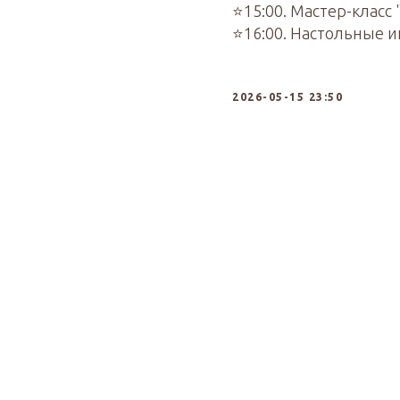
⭐15:00. Мастер-класс
⭐16:00. Настольные и
2026-05-15 23:50