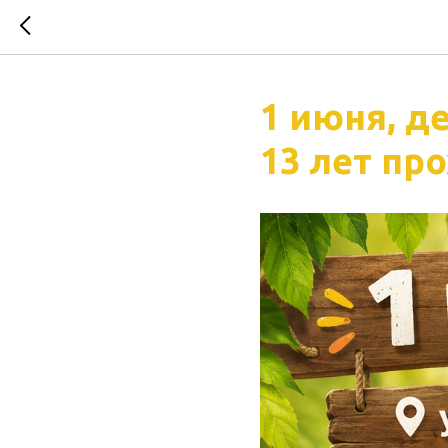
1 июня, д
13 лет пр