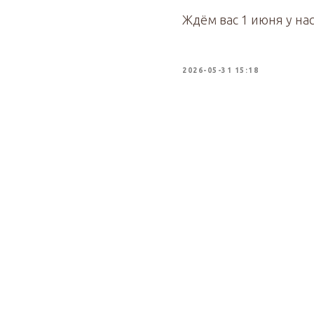
Ждём вас 1 июня у нас 
2026-05-31 15:18