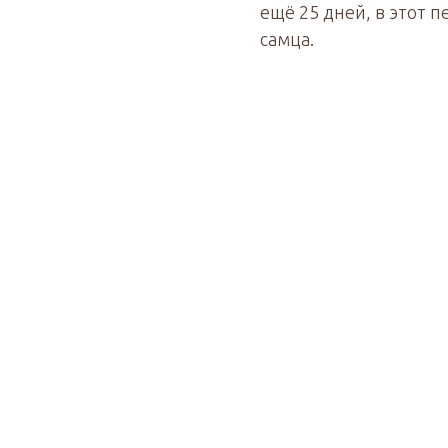
ещё 25 дней, в этот 
самца.